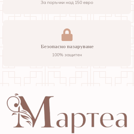
За поръчки над 150 евро
Безопасно пазаруване
100% защитен