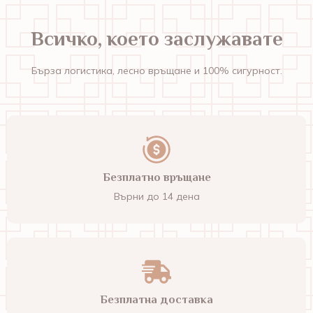
Всичко, което заслужавате
Бърза логистика, лесно връщане и 100% сигурност.
Безплатно връщане
Върни до 14 дена
Безплатна доставка