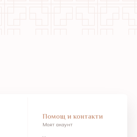
Помощ и контакти
Моят акаунт