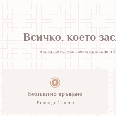
Всичко, което за
Бърза логистика, лесно връщане и 1
Безплатно връщане
Върни до 14 дена