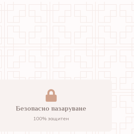
Безопасно пазаруване
100% защитен