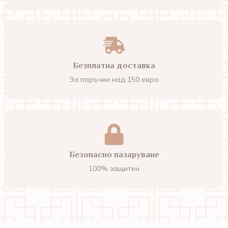
Безплатна доставка
За поръчки над 150 евро
Безопасно пазаруване
100% защитен