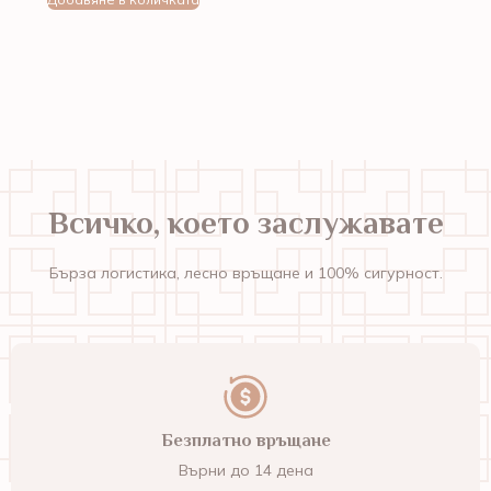
Всичко, което заслужавате
Бърза логистика, лесно връщане и 100% сигурност.
Безплатно връщане
Върни до 14 дена