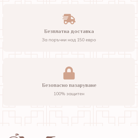
Безплатна доставка
За поръчки над 150 евро
Безопасно пазаруване
100% защитен