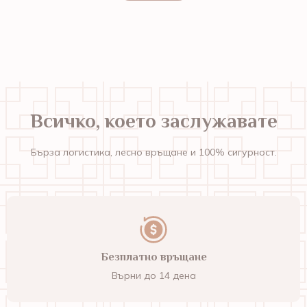
Всичко, което заслужавате
Бърза логистика, лесно връщане и 100% сигурност.
Безплатно връщане
Върни до 14 дена