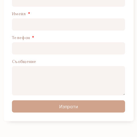
Имейл
Телефон
Съобщение
Изпрати