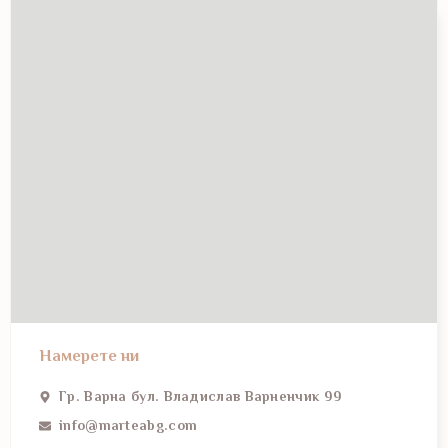
Намерете ни
Гр. Варна бул. Владислав Варненчик 99
info@marteabg.com