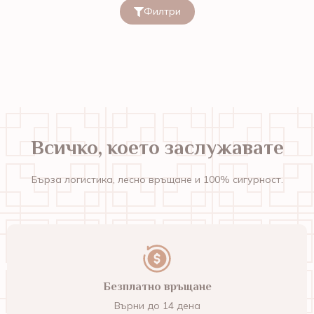
Филтри
Всичко, което заслужавате
Бърза логистика, лесно връщане и 100% сигурност.
Безплатно връщане
Върни до 14 дена