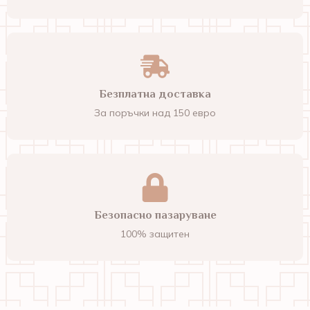
Безплатна доставка
За поръчки над 150 евро
Безопасно пазаруване
100% защитен