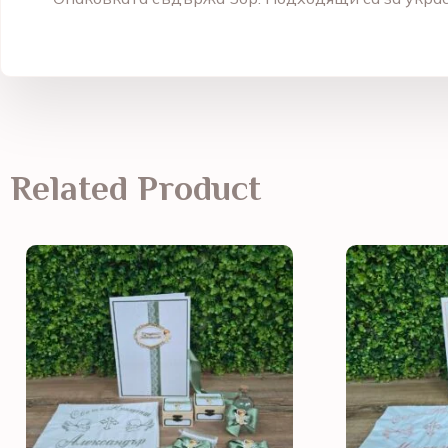
Related Product