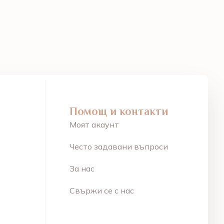
Помощ и контакти
Моят акаунт
Често задавани въпроси
За нас
Свържи се с нас