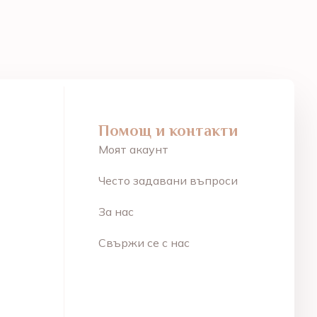
Помощ и контакти
Моят акаунт
Често задавани въпроси
За нас
Свържи се с нас