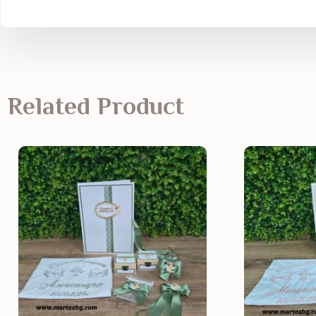
Related Product