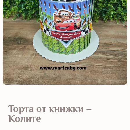
Торта от книжки –
Колите