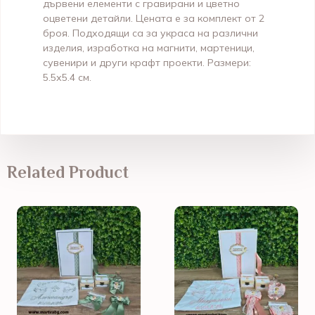
дървени елементи с гравирани и цветно
оцветени детайли. Цената е за комплект от 2
броя. Подходящи са за украса на различни
изделия, изработка на магнити, мартеници,
сувенири и други крафт проекти. Размери:
5.5х5.4 см.
Related Product