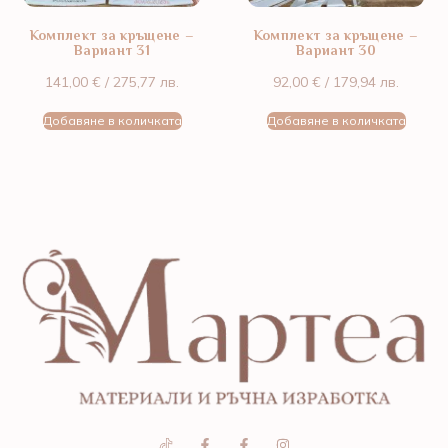
Комплект за кръщене –
Комплект за кръщене –
Вариант 31
Вариант 30
141,00
€
/ 275,77 лв.
92,00
€
/ 179,94 лв.
Добавяне в количката
Добавяне в количката