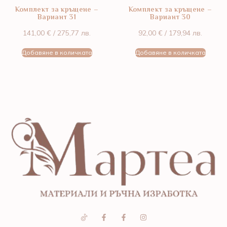
Комплект за кръщене –
Комплект за кръщене –
Вариант 31
Вариант 30
141,00
€
/ 275,77 лв.
92,00
€
/ 179,94 лв.
Добавяне в количката
Добавяне в количката