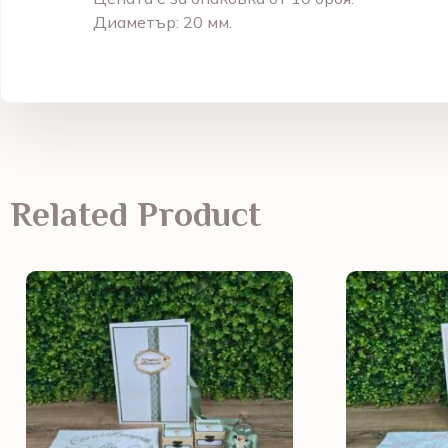
Диаметър: 20 мм.
Related Product