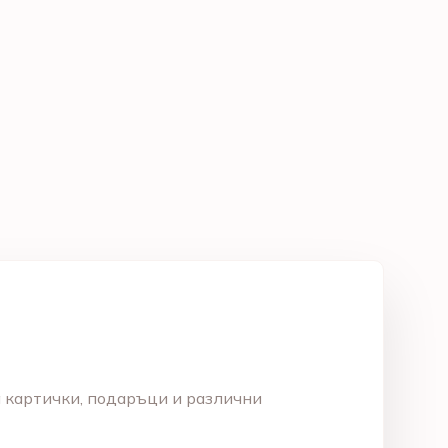
а картички, подаръци и различни