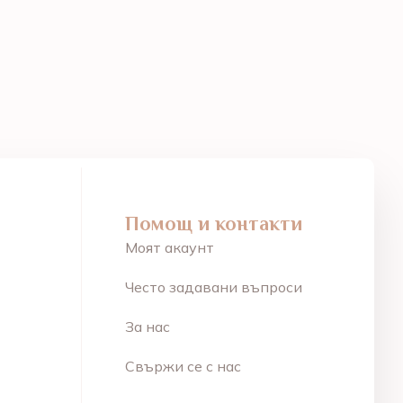
Помощ и контакти
Моят акаунт
Често задавани въпроси
За нас
Свържи се с нас