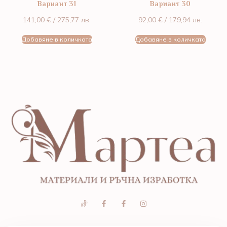
Вариант 31
Вариант 30
141,00
€
/ 275,77 лв.
92,00
€
/ 179,94 лв.
Добавяне в количката
Добавяне в количката