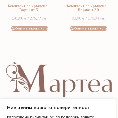
Комплект за кръщене –
Комплект за кръщене –
Вариант 31
Вариант 30
141,00
€
/ 275,77 лв.
92,00
€
/ 179,94 лв.
Добавяне в количката
Добавяне в количката
Ние ценим вашата поверителност
Използваме бисквитки, за да подобрим вашето