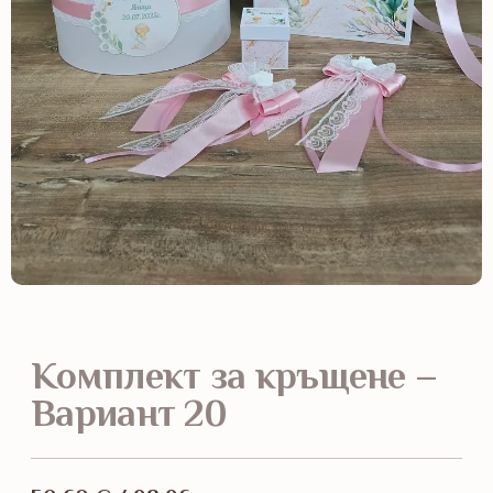
Комплект за кръщене –
Вариант 20