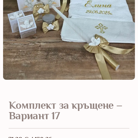
Комплект за кръщене –
Вариант 17