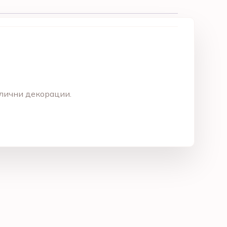
злични декорации.