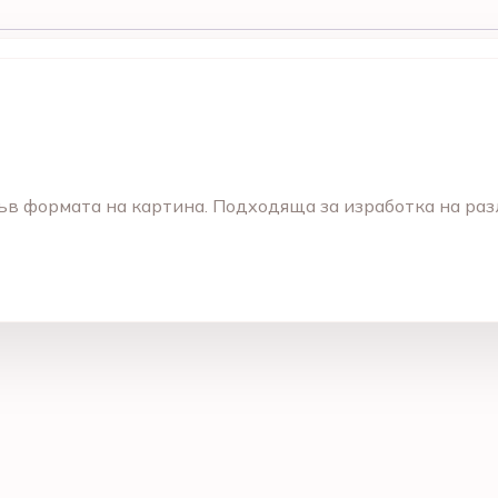
ъв формата на картина. Подходяща за изработка на ра