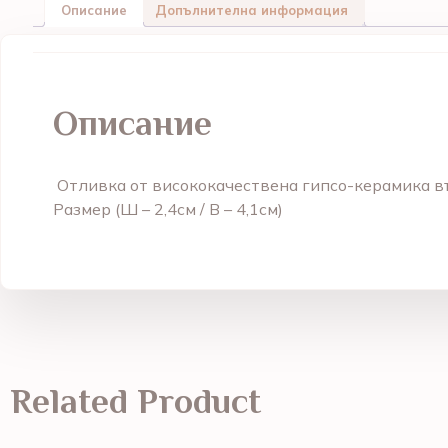
Описание
Допълнителна информация
Описание
Отливка от висококачествена гипсо-керамика в
Размер (
Ш – 2,4см / В – 4,1см
)
Related Product