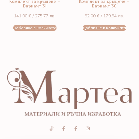
Комплект за кръщене –
Комплект за кръщене –
Вариант 31
Вариант 30
141,00
€
/ 275,77 лв.
92,00
€
/ 179,94 лв.
Добавяне в количката
Добавяне в количката