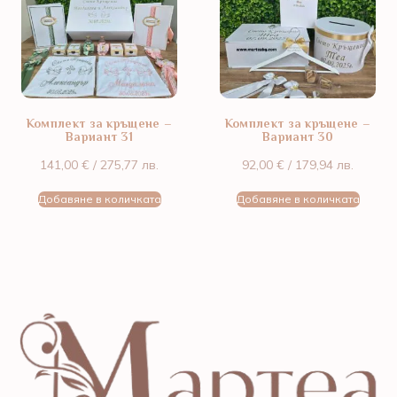
Комплект за кръщене –
Комплект за кръщене –
Вариант 31
Вариант 30
141,00
€
/ 275,77 лв.
92,00
€
/ 179,94 лв.
Добавяне в количката
Добавяне в количката