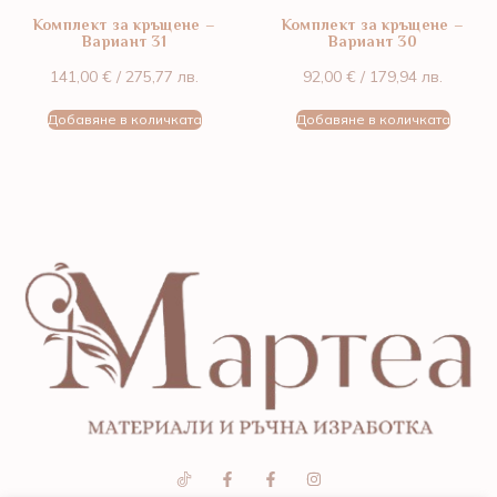
Комплект за кръщене –
Комплект за кръщене –
Вариант 31
Вариант 30
141,00
€
/ 275,77 лв.
92,00
€
/ 179,94 лв.
Добавяне в количката
Добавяне в количката