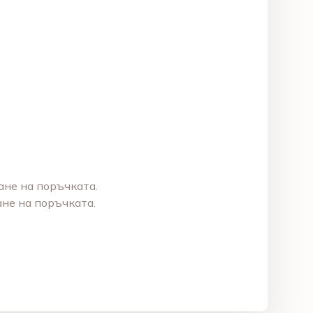
ане на поръчката.
не на поръчката.