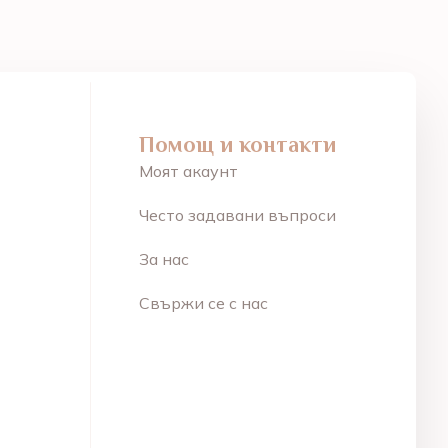
Помощ и контакти
Моят акаунт
Често задавани въпроси
За нас
Свържи се с нас