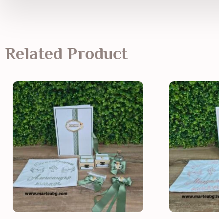
Related Product