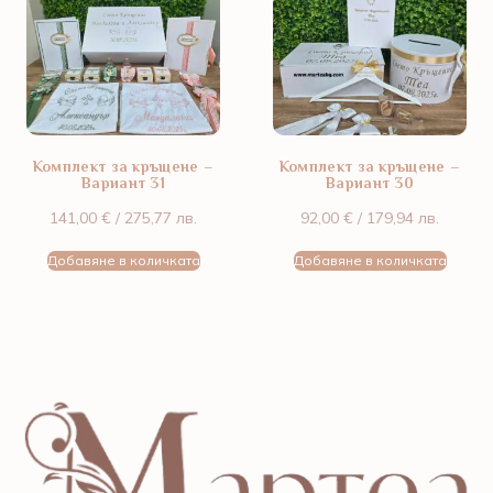
Комплект за кръщене –
Комплект за кръщене –
Вариант 31
Вариант 30
141,00
€
/ 275,77 лв.
92,00
€
/ 179,94 лв.
Добавяне в количката
Добавяне в количката