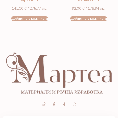
Вариант 31
Вариант 30
141,00
€
/ 275,77 лв.
92,00
€
/ 179,94 лв.
Добавяне в количката
Добавяне в количката