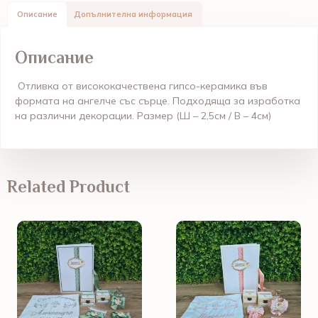
Описание
Допълнителна информация
Описание
Отливка от висококачествена гипсо-керамика във
формата на ангелче със сърце. Подходяща за изработка
на различни декорации. Размер (
Ш – 2,5см / В – 4см
)
Related Product