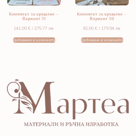
Комплект за кръщене –
Комплект за кръщене –
Вариант 31
Вариант 30
141,00
€
/ 275,77 лв.
92,00
€
/ 179,94 лв.
Добавяне в количката
Добавяне в количката