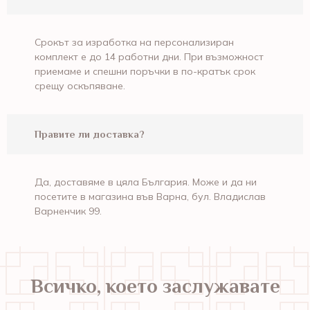
Срокът за изработка на персонализиран
комплект е до 14 работни дни. При възможност
приемаме и спешни поръчки в по-кратък срок
срещу оскъпяване.
Правите ли доставка?
Да, доставяме в цяла България. Може и да ни
посетите в магазина във Варна, бул. Владислав
Варненчик 99.
Всичко, което заслужавате