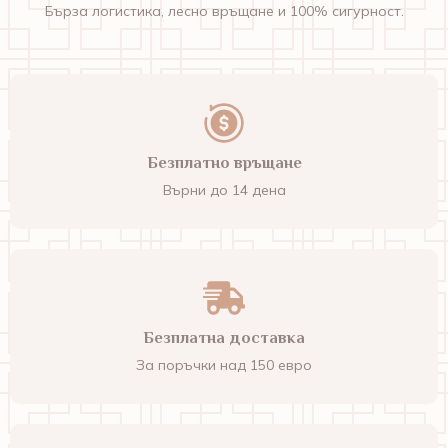
Бърза логистика, лесно връщане и 100% сигурност.
Безплатно връщане
Върни до 14 дена
Безплатна доставка
За поръчки над 150 евро