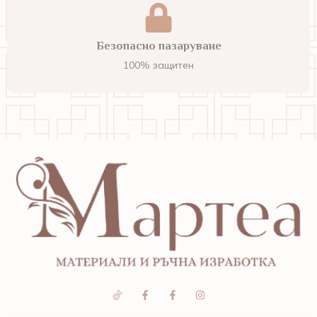
Безопасно пазаруване
100% защитен