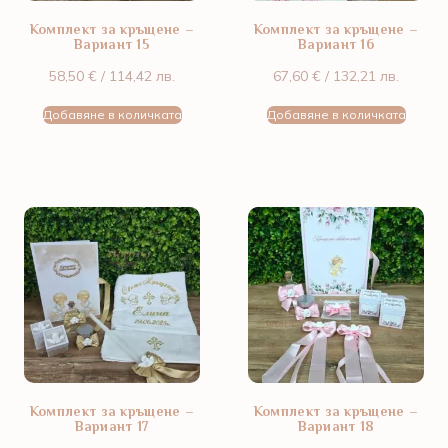
Комплект за кръщене –
Комплект за кръщене –
Вариант 15
Вариант 16
58,50
€
/ 114,42 лв.
67,60
€
/ 132,21 лв.
Добавяне в количката
Добавяне в количката
Комплект за кръщене –
Комплект за кръщене –
Вариант 17
Вариант 18