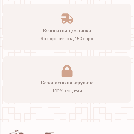
Безплатна доставка
За поръчки над 150 евро
Безопасно пазаруване
100% защитен