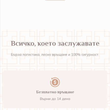
Всичко, което заслужавате
Бърза логистика, лесно връщане и 100% сигурност.
Безплатно връщане
Върни до 14 дена